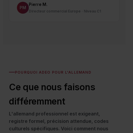
Pierre M.
PM
Directeur commercial Europe · Niveau C1
POURQUOI ADEO POUR L'ALLEMAND
Ce que nous faisons
différemment
L'allemand professionnel est exigeant,
registre formel, précision attendue, codes
culturels spécifiques. Voici comment nous