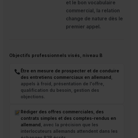
et le bon vocabulaire
commercial, la relation
change de nature dès le
premier appel.
Objectifs professionnels visés, niveau B
Être en mesure de prospecter et de conduire
des entretiens commerciaux en allemand
,
appels à froid, présentation de l'offre,
qualification du besoin, gestion des
objections.
Rédiger des offres commerciales, des
contrats simples et des comptes-rendus en
allemand
, avec la précision que les
interlocuteurs allemands attendent dans les
échanges B2B écrits.