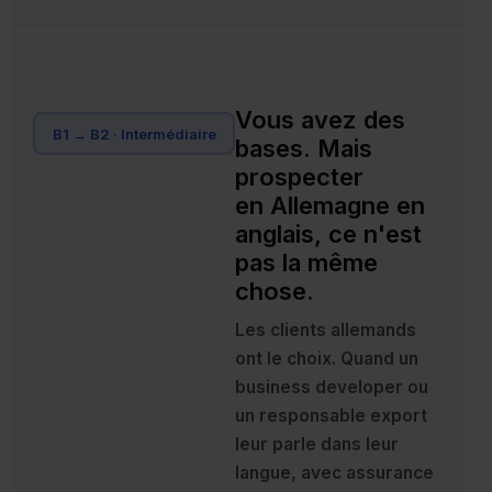
Vous avez des
B1 → B2 · Intermédiaire
bases. Mais
prospecter
en Allemagne en
anglais, ce n'est
pas la même
chose.
Les clients allemands
ont le choix. Quand un
business developer ou
un responsable export
leur parle dans leur
langue, avec assurance