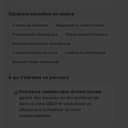
Situations travaillées en séance
Comité de direction
Négociation contrat cadre
Présentation stratégique
Revue de performance
Entretien partenaire stratégique
Communication de crise
Contrat de distribution
Relation filiale allemande
À qui s'adresse ce parcours
Directeurs commerciaux division Europe
gérant des équipes ou des partenariats
dans la zone DACH et souhaitant un
allemand à la hauteur de leurs
responsabilités.