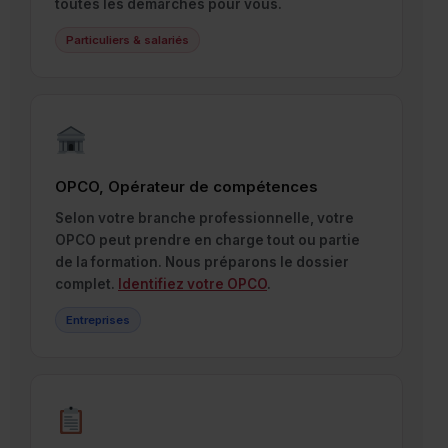
toutes les démarches pour vous.
Particuliers & salariés
OPCO, Opérateur de compétences
Selon votre branche professionnelle, votre
OPCO peut prendre en charge tout ou partie
de la formation. Nous préparons le dossier
complet.
Identifiez votre OPCO
.
Entreprises