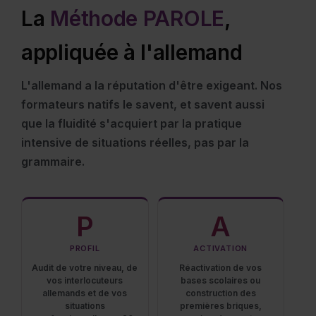
La
Méthode PAROLE
,
appliquée à l'allemand
L'allemand a la réputation d'être exigeant. Nos
formateurs natifs le savent, et savent aussi
que la fluidité s'acquiert par la pratique
intensive de situations réelles, pas par la
grammaire.
P
A
PROFIL
ACTIVATION
Audit de votre niveau, de
Réactivation de vos
vos interlocuteurs
bases scolaires ou
allemands et de vos
construction des
situations
premières briques,