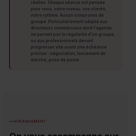
réelles. Chaque séance est pensée
pour vous, votre niveau, vos clients,
votre rythme. Aucun compromis de
groupe. Particulièrement adapté aux
directeurs commerciaux dont l'agenda
ne permet pas la régularité d'un groupe,
ou aux professionnels devant
progresser vite avant une échéance
précise : négociation, lancement de
marché, prise de poste.
FINANCEMENT