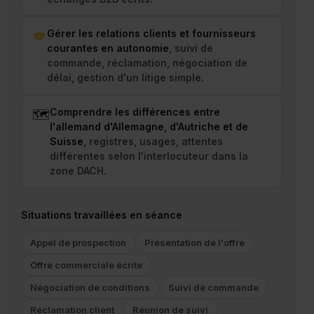
Gérer les relations clients et fournisseurs
courantes en autonomie
, suivi de
commande, réclamation, négociation de
délai, gestion d'un litige simple.
Comprendre les différences entre
🗺
l'allemand d'Allemagne, d'Autriche et de
Suisse
, registres, usages, attentes
différentes selon l'interlocuteur dans la
zone DACH.
Situations travaillées en séance
Appel de prospection
Présentation de l'offre
Offre commerciale écrite
Négociation de conditions
Suivi de commande
Réclamation client
Réunion de suivi