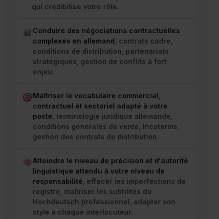
qui crédibilise votre rôle.
Conduire des négociations contractuelles
complexes en allemand
, contrats cadre,
conditions de distribution, partenariats
stratégiques, gestion de conflits à fort
enjeu.
Maîtriser le vocabulaire commercial,
contractuel et sectoriel adapté à votre
poste
, terminologie juridique allemande,
conditions générales de vente, Incoterms,
gestion des contrats de distribution.
Atteindre le niveau de précision et d'autorité
linguistique attendu à votre niveau de
responsabilité
, effacer les imperfections de
registre, maîtriser les subtilités du
Hochdeutsch professionnel, adapter son
style à chaque interlocuteur.