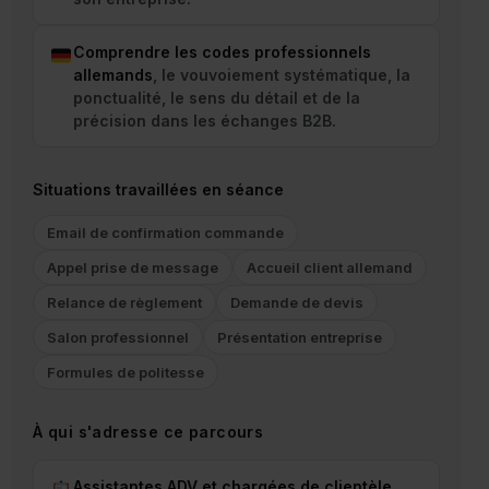
Comprendre les codes professionnels
allemands
, le vouvoiement systématique, la
ponctualité, le sens du détail et de la
précision dans les échanges B2B.
Situations travaillées en séance
Email de confirmation commande
Appel prise de message
Accueil client allemand
Relance de règlement
Demande de devis
Salon professionnel
Présentation entreprise
Formules de politesse
À qui s'adresse ce parcours
Assistantes ADV et chargées de clientèle