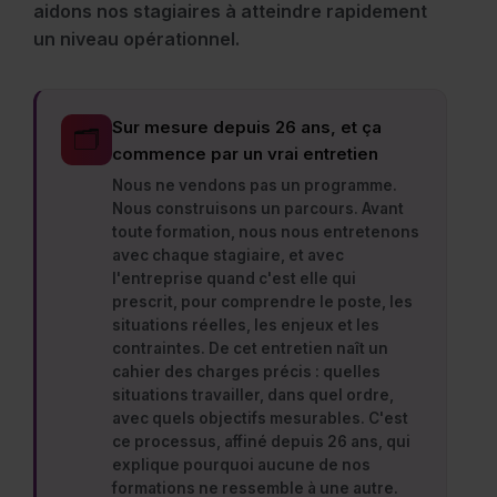
aidons nos stagiaires à atteindre rapidement
un niveau opérationnel.
Sur mesure depuis 26 ans, et ça
🗂
commence par un vrai entretien
Nous ne vendons pas un programme.
Nous construisons un parcours. Avant
toute formation, nous nous entretenons
avec chaque stagiaire, et avec
l'entreprise quand c'est elle qui
prescrit, pour comprendre le poste, les
situations réelles, les enjeux et les
contraintes. De cet entretien naît un
cahier des charges précis : quelles
situations travailler, dans quel ordre,
avec quels objectifs mesurables. C'est
ce processus, affiné depuis 26 ans, qui
explique pourquoi aucune de nos
formations ne ressemble à une autre.