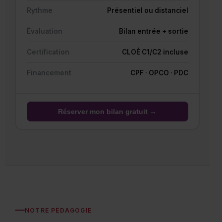
Rythme
Présentiel ou distanciel
Évaluation
Bilan entrée + sortie
Certification
CLOÉ C1/C2 incluse
Financement
CPF · OPCO · PDC
Réserver mon bilan gratuit →
NOTRE PÉDAGOGIE