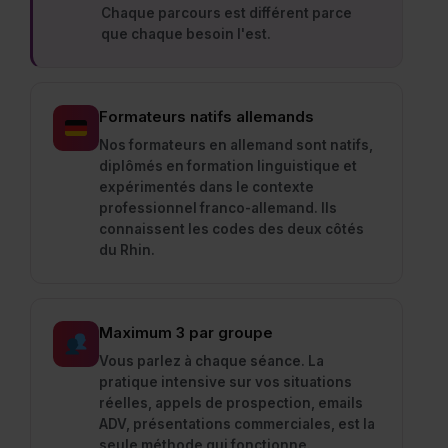
Chaque parcours est différent parce
que chaque besoin l'est.
Formateurs natifs allemands
Nos formateurs en allemand sont natifs,
diplômés en formation linguistique et
expérimentés dans le contexte
professionnel franco-allemand. Ils
connaissent les codes des deux côtés
du Rhin.
Maximum 3 par groupe
Vous parlez à chaque séance. La
pratique intensive sur vos situations
réelles, appels de prospection, emails
ADV, présentations commerciales, est la
seule méthode qui fonctionne.