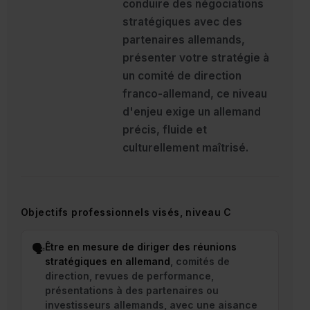
conduire des négociations
stratégiques avec des
partenaires allemands,
présenter votre stratégie à
un comité de direction
franco-allemand, ce niveau
d'enjeu exige un allemand
précis, fluide et
culturellement maîtrisé.
Objectifs professionnels visés, niveau C
Être en mesure de diriger des réunions
🗣
stratégiques en allemand
, comités de
direction, revues de performance,
présentations à des partenaires ou
investisseurs allemands, avec une aisance