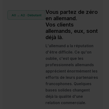
Vous partez de zéro
A0 → A2 · Débutant
en allemand.
Vos clients
allemands, eux, sont
déjà là.
L'allemand a la réputation
d'être difficile. Ce qu'on
oublie, c'est que les
professionnels allemands
apprécient énormément les
efforts de leurs partenaires
francophones. Quelques
bases solides changent
déjà la qualité d'une
relation commerciale.