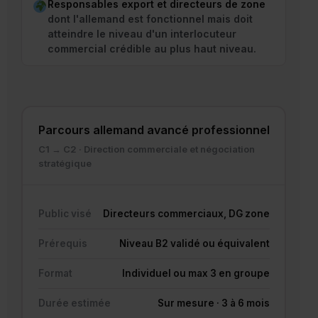
Responsables export et directeurs de zone
dont l'allemand est fonctionnel mais doit
atteindre le niveau d'un interlocuteur
commercial crédible au plus haut niveau.
Parcours allemand avancé professionnel
C1 → C2 · Direction commerciale et négociation
stratégique
Public visé
Directeurs commerciaux, DG zone
Prérequis
Niveau B2 validé ou équivalent
Format
Individuel ou max 3 en groupe
Durée estimée
Sur mesure · 3 à 6 mois