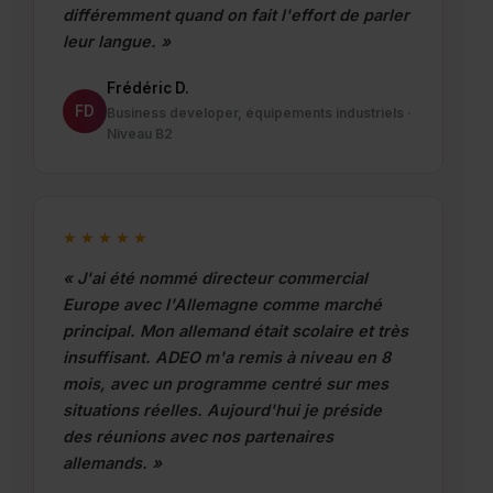
différemment quand on fait l'effort de parler
leur langue. »
Frédéric D.
FD
Business developer, équipements industriels ·
Niveau B2
★★★★★
« J'ai été nommé directeur commercial
Europe avec l'Allemagne comme marché
principal. Mon allemand était scolaire et très
insuffisant. ADEO m'a remis à niveau en 8
mois, avec un programme centré sur mes
situations réelles. Aujourd'hui je préside
des réunions avec nos partenaires
allemands. »