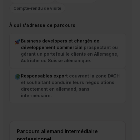
Compte-rendu de visite
À qui s'adresse ce parcours
Business developers et chargés de
développement commercial
prospectant ou
gérant un portefeuille clients en Allemagne,
Autriche ou Suisse alémanique.
Responsables export
couvrant la zone DACH
et souhaitant conduire leurs négociations
directement en allemand, sans
intermédiaire.
Parcours allemand intermédiaire
professionnel