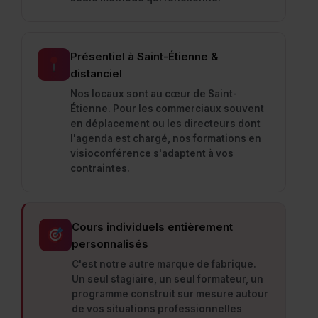
Présentiel à Saint-Étienne &
distanciel
Nos locaux sont au cœur de Saint-
Étienne. Pour les commerciaux souvent
en déplacement ou les directeurs dont
l'agenda est chargé, nos formations en
visioconférence s'adaptent à vos
contraintes.
Cours individuels entièrement
personnalisés
C'est notre autre marque de fabrique.
Un seul stagiaire, un seul formateur, un
programme construit sur mesure autour
de vos situations professionnelles