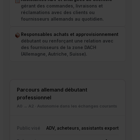
gérant des commandes, livraisons et
réclamations avec des clients ou
fournisseurs allemands au quotidien.
Responsables achats et approvisionnement
débutant ou renforçant une relation avec
des fournisseurs de la zone DACH
(Allemagne, Autriche, Suisse).
Parcours allemand débutant
professionnel
A0 → A2 · Autonomie dans les échanges courants
Public visé
ADV, acheteurs, assistants export