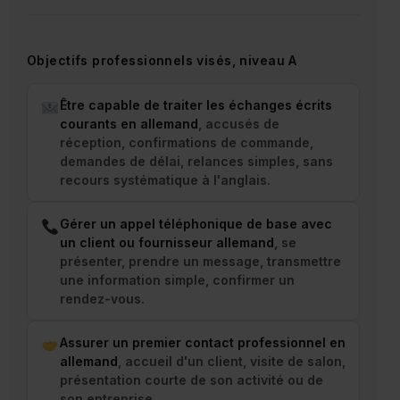
Objectifs professionnels visés, niveau A
Être capable de traiter les échanges écrits
courants en allemand
, accusés de
réception, confirmations de commande,
demandes de délai, relances simples, sans
recours systématique à l'anglais.
Gérer un appel téléphonique de base avec
un client ou fournisseur allemand
, se
présenter, prendre un message, transmettre
une information simple, confirmer un
rendez-vous.
Assurer un premier contact professionnel en
allemand
, accueil d'un client, visite de salon,
présentation courte de son activité ou de
son entreprise.