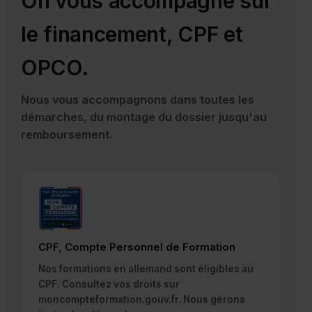
On vous accompagne sur
le financement, CPF et
OPCO.
Nous vous accompagnons dans toutes les
démarches, du montage du dossier jusqu'au
remboursement.
CPF, Compte Personnel de Formation
Nos formations en allemand sont éligibles au
CPF. Consultez vos droits sur
moncompteformation.gouv.fr. Nous gérons