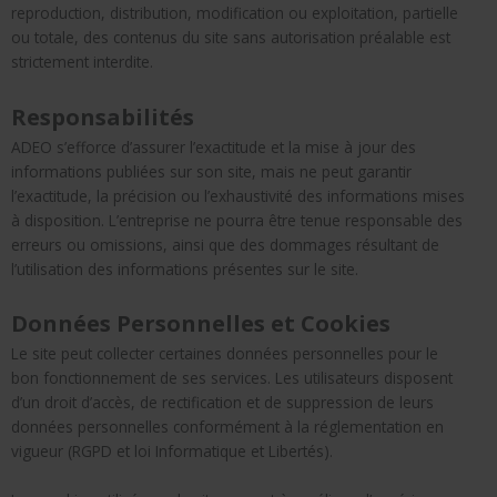
reproduction, distribution, modification ou exploitation, partielle
ou totale, des contenus du site sans autorisation préalable est
strictement interdite.
Responsabilités
ADEO s’efforce d’assurer l’exactitude et la mise à jour des
informations publiées sur son site, mais ne peut garantir
l’exactitude, la précision ou l’exhaustivité des informations mises
à disposition. L’entreprise ne pourra être tenue responsable des
erreurs ou omissions, ainsi que des dommages résultant de
l’utilisation des informations présentes sur le site.
Données Personnelles et Cookies
Le site peut collecter certaines données personnelles pour le
bon fonctionnement de ses services. Les utilisateurs disposent
d’un droit d’accès, de rectification et de suppression de leurs
données personnelles conformément à la réglementation en
vigueur (RGPD et loi Informatique et Libertés).