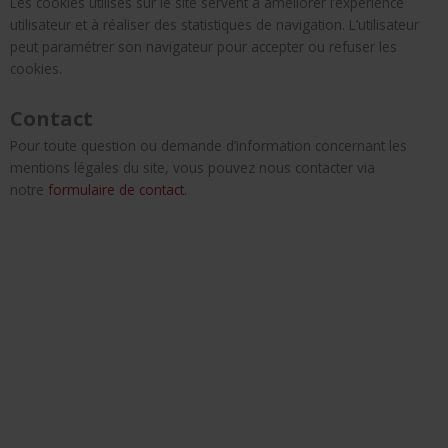
Les cookies utilisés sur le site servent à améliorer l’expérience
utilisateur et à réaliser des statistiques de navigation. L’utilisateur
peut paramétrer son navigateur pour accepter ou refuser les
cookies.
Contact
Pour toute question ou demande d’information concernant les
mentions légales du site, vous pouvez nous contacter via
notre
formulaire de contact
.